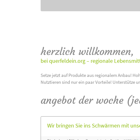
herzlich willkommen,
bei querfeldein.org – regionale Lebensmit
Setze jetzt auf Produkte aus regionalem Anbau! Hoh
Nutztieren sind nur ein paar Vorteile! Unterstütze u
angebot der woche (j
Wir bringen Sie ins Schwärmen mit un