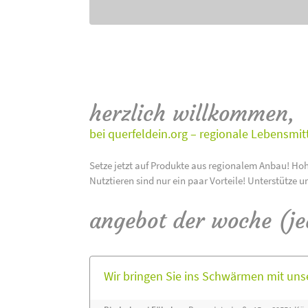
herzlich willkommen,
bei querfeldein.org – regionale Lebensmit
Setze jetzt auf Produkte aus regionalem Anbau! Hoh
Nutztieren sind nur ein paar Vorteile! Unterstütze u
angebot der woche (j
Wir bringen Sie ins Schwärmen mit un