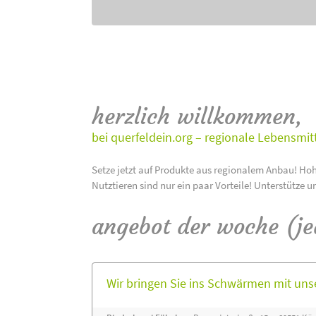
herzlich willkommen,
bei querfeldein.org – regionale Lebensmit
Setze jetzt auf Produkte aus regionalem Anbau! Hoh
Nutztieren sind nur ein paar Vorteile! Unterstütze u
angebot der woche (j
Wir bringen Sie ins Schwärmen mit un