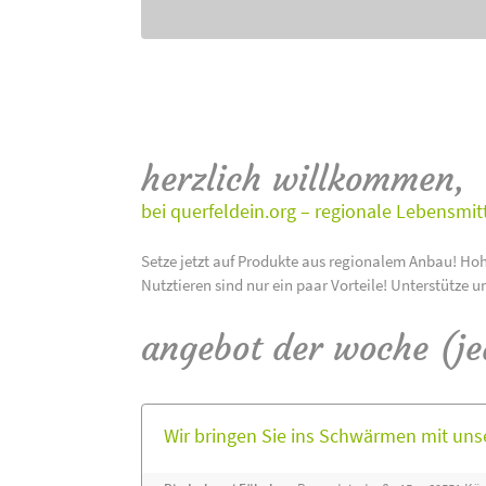
herzlich willkommen,
bei querfeldein.org – regionale Lebensmit
Setze jetzt auf Produkte aus regionalem Anbau! Hoh
Nutztieren sind nur ein paar Vorteile! Unterstütze u
angebot der woche (j
Wir bringen Sie ins Schwärmen mit un