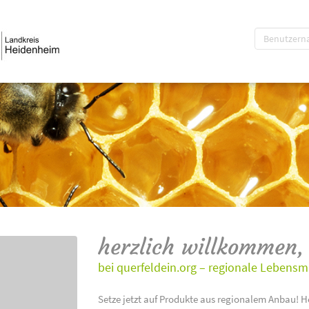
herzlich willkommen,
bei querfeldein.org – regionale Lebensm
Setze jetzt auf Produkte aus regionalem Anbau! H