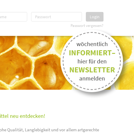
Login
Passwort vergessen?
ittel neu entdecken!
ohe Qualität, Langlebigkeit und vor allem artgerechte