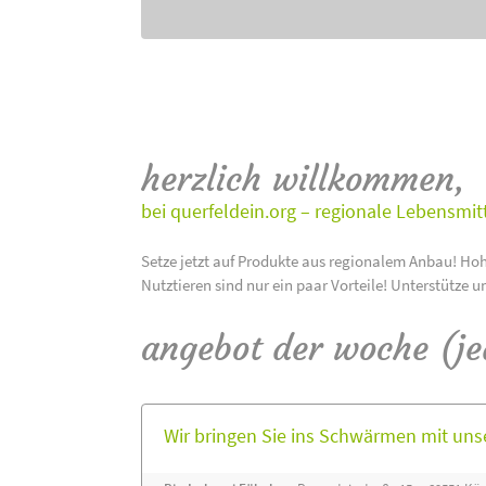
herzlich willkommen,
bei querfeldein.org – regionale Lebensmit
Setze jetzt auf Produkte aus regionalem Anbau! Hoh
Nutztieren sind nur ein paar Vorteile! Unterstütze u
angebot der woche (j
Wir bringen Sie ins Schwärmen mit un