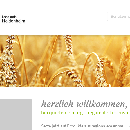
herzlich willkommen,
bei querfeldein.org – regionale Lebensm
Setze jetzt auf Produkte aus regionalem Anbau! H