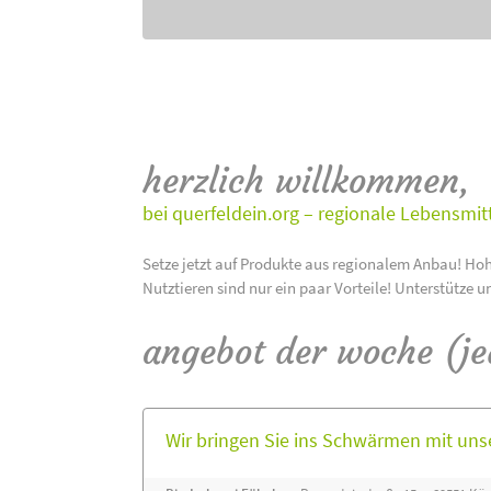
herzlich willkommen,
bei querfeldein.org – regionale Lebensmit
Setze jetzt auf Produkte aus regionalem Anbau! Hoh
Nutztieren sind nur ein paar Vorteile! Unterstütze u
angebot der woche (j
Wir bringen Sie ins Schwärmen mit un