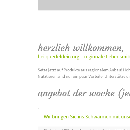
herzlich willkommen,
bei querfeldein.org – regionale Lebensmit
Setze jetzt auf Produkte aus regionalem Anbau! Hoh
Nutztieren sind nur ein paar Vorteile! Unterstütze u
angebot der woche (j
Wir bringen Sie ins Schwärmen mit un