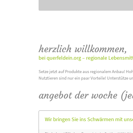
herzlich willkommen,
bei querfeldein.org – regionale Lebensmit
Setze jetzt auf Produkte aus regionalem Anbau! Hoh
Nutztieren sind nur ein paar Vorteile! Unterstütze u
angebot der woche (j
Wir bringen Sie ins Schwärmen mit un