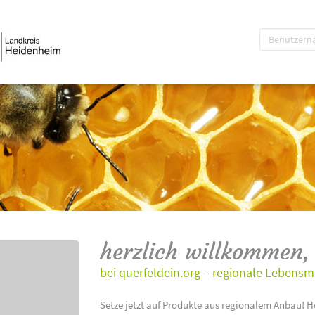
herzlich willkommen,
bei querfeldein.org – regionale Lebensm
Setze jetzt auf Produkte aus regionalem Anbau! H