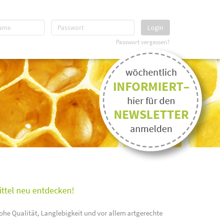
Login
Passwort vergessen?
ittel neu entdecken!
ohe Qualität, Langlebigkeit und vor allem artgerechte