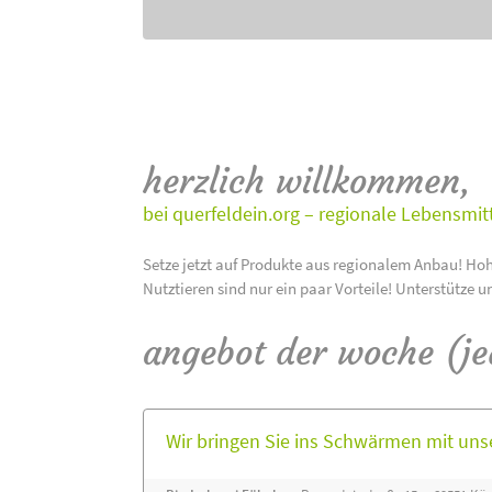
herzlich willkommen,
bei querfeldein.org – regionale Lebensmit
Setze jetzt auf Produkte aus regionalem Anbau! Hoh
Nutztieren sind nur ein paar Vorteile! Unterstütze u
angebot der woche (j
Wir bringen Sie ins Schwärmen mit un