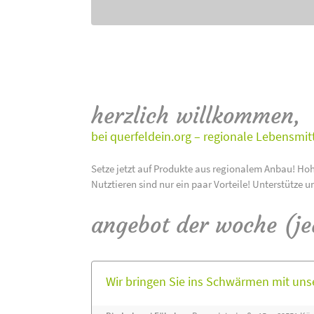
herzlich willkommen,
bei querfeldein.org – regionale Lebensmit
Setze jetzt auf Produkte aus regionalem Anbau! Hoh
Nutztieren sind nur ein paar Vorteile! Unterstütze u
angebot der woche (j
Wir bringen Sie ins Schwärmen mit un