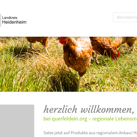
herzlich willkommen,
bei querfeldein.org – regionale Lebensm
Setze jetzt auf Produkte aus regionalem Anbau! H