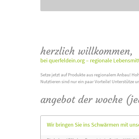
herzlich willkommen,
bei querfeldein.org – regionale Lebensmit
Setze jetzt auf Produkte aus regionalem Anbau! Hoh
Nutztieren sind nur ein paar Vorteile! Unterstütze u
angebot der woche (j
Wir bringen Sie ins Schwärmen mit un