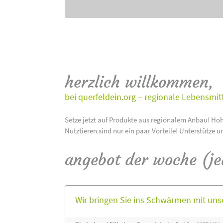
herzlich willkommen,
bei querfeldein.org – regionale Lebensmit
Setze jetzt auf Produkte aus regionalem Anbau! Hoh
Nutztieren sind nur ein paar Vorteile! Unterstütze u
angebot der woche (j
Wir bringen Sie ins Schwärmen mit un