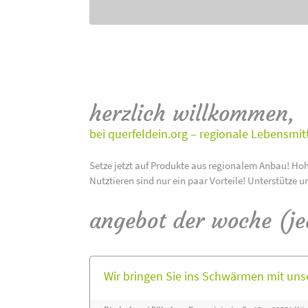
herzlich willkommen,
bei querfeldein.org – regionale Lebensmit
Setze jetzt auf Produkte aus regionalem Anbau! Hoh
Nutztieren sind nur ein paar Vorteile! Unterstütze u
angebot der woche (j
Wir bringen Sie ins Schwärmen mit un