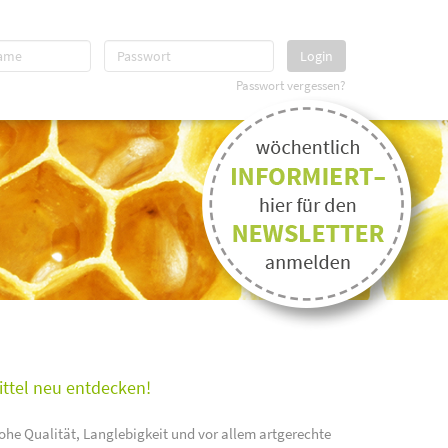
Login
Passwort vergessen?
ittel neu entdecken!
ohe Qualität, Langlebigkeit und vor allem artgerechte