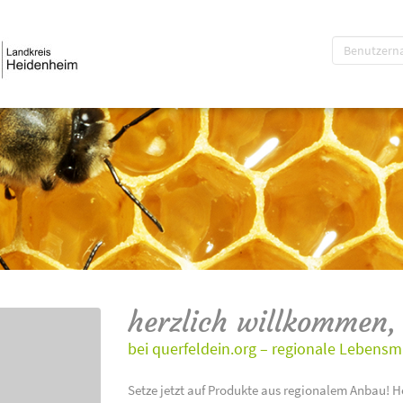
herzlich willkommen,
bei querfeldein.org – regionale Lebensm
Setze jetzt auf Produkte aus regionalem Anbau! H