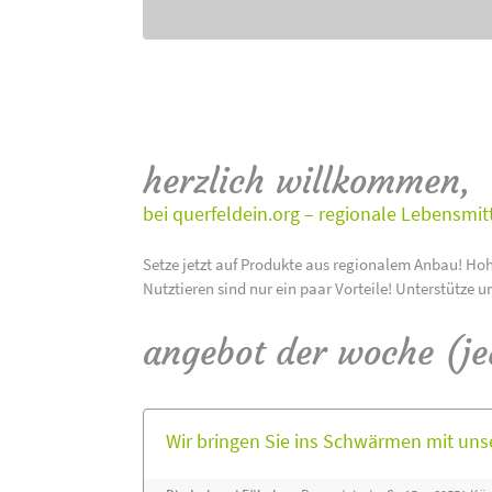
herzlich willkommen,
bei querfeldein.org – regionale Lebensmit
Setze jetzt auf Produkte aus regionalem Anbau! Hoh
Nutztieren sind nur ein paar Vorteile! Unterstütze u
angebot der woche (j
Wir bringen Sie ins Schwärmen mit un