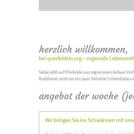
herzlich willkommen,
bei querfeldein.org – regionale Lebensmit
Setze jetzt auf Produkte aus regionalem Anbau! Hoh
Nutztieren sind nur ein paar Vorteile! Unterstütze u
angebot der woche (j
Wir bringen Sie ins Schwärmen mit un