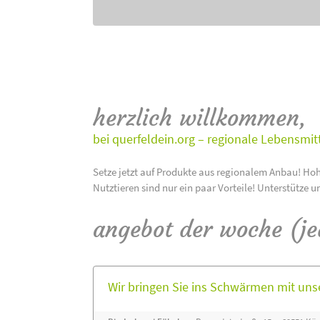
herzlich willkommen,
bei querfeldein.org – regionale Lebensmit
Setze jetzt auf Produkte aus regionalem Anbau! Hoh
Nutztieren sind nur ein paar Vorteile! Unterstütze u
angebot der woche (j
Wir bringen Sie ins Schwärmen mit un