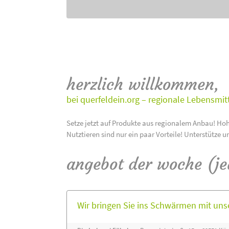
herzlich willkommen,
bei querfeldein.org – regionale Lebensmit
Setze jetzt auf Produkte aus regionalem Anbau! Hoh
Nutztieren sind nur ein paar Vorteile! Unterstütze u
angebot der woche (j
Wir bringen Sie ins Schwärmen mit un