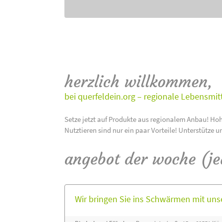
herzlich willkommen,
bei querfeldein.org – regionale Lebensmit
Setze jetzt auf Produkte aus regionalem Anbau! Hoh
Nutztieren sind nur ein paar Vorteile! Unterstütze u
angebot der woche (j
Wir bringen Sie ins Schwärmen mit un