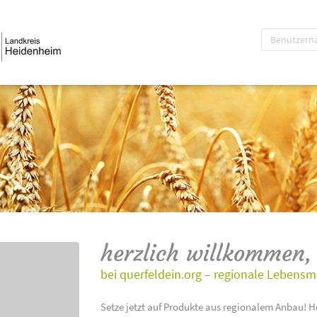
herzlich willkommen,
bei querfeldein.org – regionale Lebensm
Setze jetzt auf Produkte aus regionalem Anbau! H