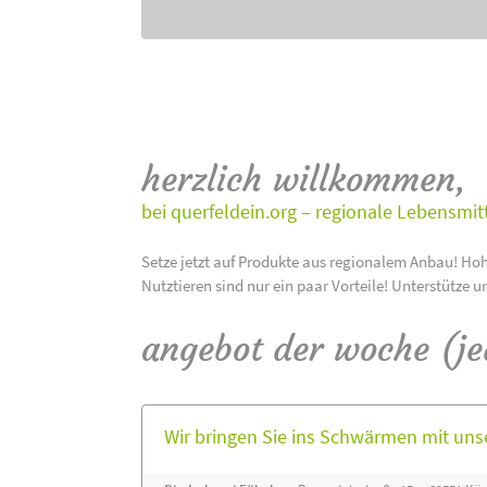
herzlich willkommen,
bei querfeldein.org – regionale Lebensmit
Setze jetzt auf Produkte aus regionalem Anbau! Hoh
Nutztieren sind nur ein paar Vorteile! Unterstütze u
angebot der woche (j
Wir bringen Sie ins Schwärmen mit un