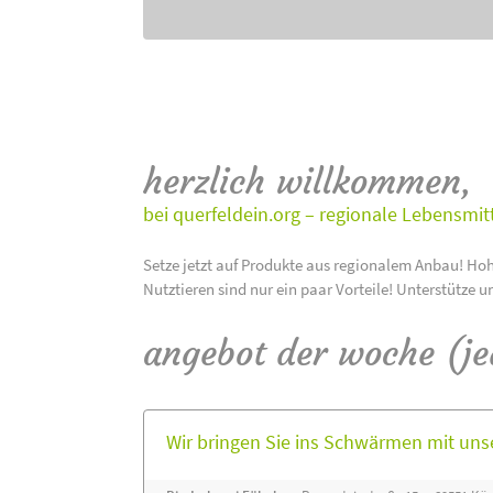
herzlich willkommen,
bei querfeldein.org – regionale Lebensmit
Setze jetzt auf Produkte aus regionalem Anbau! Hoh
Nutztieren sind nur ein paar Vorteile! Unterstütze u
angebot der woche (j
Wir bringen Sie ins Schwärmen mit un