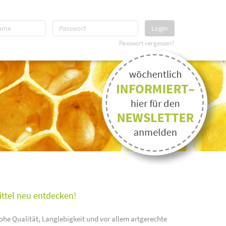
Login
Passwort vergessen?
ittel neu entdecken!
ohe Qualität, Langlebigkeit und vor allem artgerechte