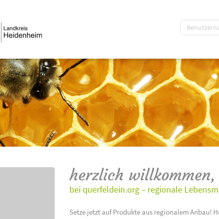
herzlich willkommen,
bei querfeldein.org – regionale Lebensm
Setze jetzt auf Produkte aus regionalem Anbau! H