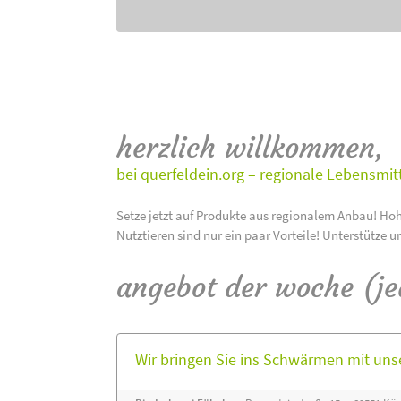
herzlich willkommen,
bei querfeldein.org – regionale Lebensmit
Setze jetzt auf Produkte aus regionalem Anbau! Hoh
Nutztieren sind nur ein paar Vorteile! Unterstütze u
angebot der woche (j
Wir bringen Sie ins Schwärmen mit un