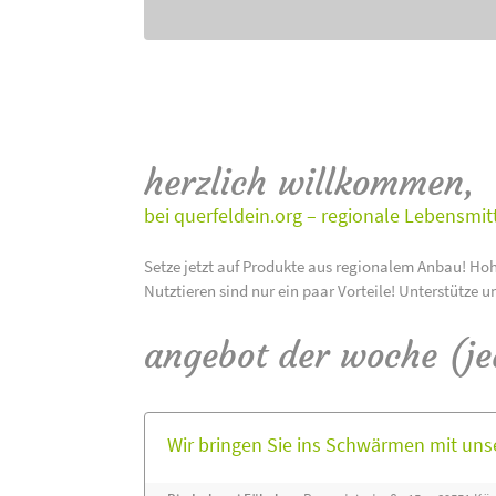
herzlich willkommen,
bei querfeldein.org – regionale Lebensmit
Setze jetzt auf Produkte aus regionalem Anbau! Hoh
Nutztieren sind nur ein paar Vorteile! Unterstütze u
angebot der woche (j
Wir bringen Sie ins Schwärmen mit un