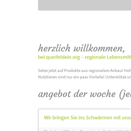
herzlich willkommen,
bei querfeldein.org – regionale Lebensmit
Setze jetzt auf Produkte aus regionalem Anbau! Hoh
Nutztieren sind nur ein paar Vorteile! Unterstütze u
angebot der woche (j
Wir bringen Sie ins Schwärmen mit un