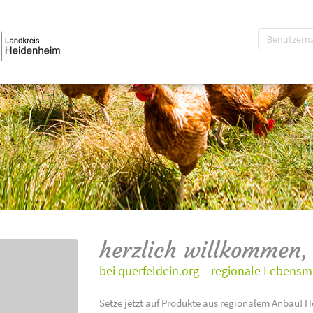
herzlich willkommen,
bei querfeldein.org – regionale Lebensm
Setze jetzt auf Produkte aus regionalem Anbau! H