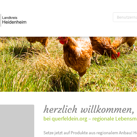
herzlich willkommen,
bei querfeldein.org – regionale Lebensm
Setze jetzt auf Produkte aus regionalem Anbau! H