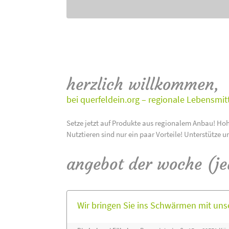
herzlich willkommen,
bei querfeldein.org – regionale Lebensmit
Setze jetzt auf Produkte aus regionalem Anbau! Hoh
Nutztieren sind nur ein paar Vorteile! Unterstütze u
angebot der woche (j
Wir bringen Sie ins Schwärmen mit un