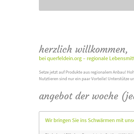
herzlich willkommen,
bei querfeldein.org – regionale Lebensmit
Setze jetzt auf Produkte aus regionalem Anbau! Hoh
Nutztieren sind nur ein paar Vorteile! Unterstütze u
angebot der woche (j
Wir bringen Sie ins Schwärmen mit un