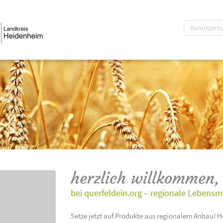
herzlich willkommen,
bei querfeldein.org – regionale Lebensm
Setze jetzt auf Produkte aus regionalem Anbau! H