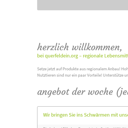
herzlich willkommen,
bei querfeldein.org – regionale Lebensmit
Setze jetzt auf Produkte aus regionalem Anbau! Hoh
Nutztieren sind nur ein paar Vorteile! Unterstütze u
angebot der woche (j
Wir bringen Sie ins Schwärmen mit un