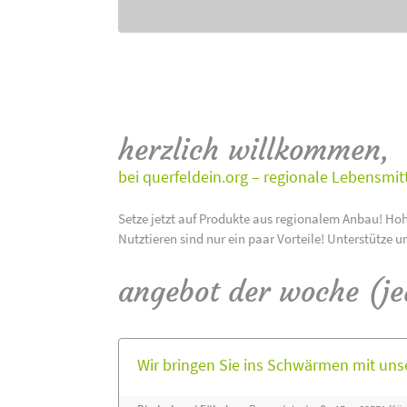
herzlich willkommen,
bei querfeldein.org – regionale Lebensmit
Setze jetzt auf Produkte aus regionalem Anbau! Hoh
Nutztieren sind nur ein paar Vorteile! Unterstütze u
angebot der woche (j
Wir bringen Sie ins Schwärmen mit un