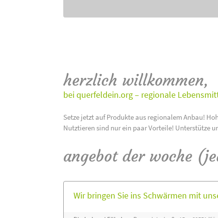
herzlich willkommen,
bei querfeldein.org – regionale Lebensmit
Setze jetzt auf Produkte aus regionalem Anbau! Hoh
Nutztieren sind nur ein paar Vorteile! Unterstütze u
angebot der woche (j
Wir bringen Sie ins Schwärmen mit un