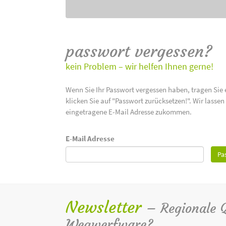
passwort vergessen?
kein Problem – wir helfen Ihnen gerne!
Wenn Sie Ihr Passwort vergessen haben, tragen Sie 
klicken Sie auf "Passwort zurücksetzen!". Wir lasse
eingetragene E-Mail Adresse zukommen.
E-Mail Adresse
Pa
Newsletter
– Regionale Qu
Wegwerfware?