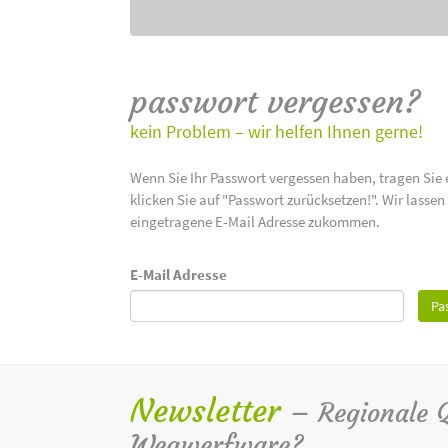
passwort vergessen?
kein Problem – wir helfen Ihnen gerne!
Wenn Sie Ihr Passwort vergessen haben, tragen Sie 
klicken Sie auf "Passwort zurücksetzen!". Wir lasse
eingetragene E-Mail Adresse zukommen.
E-Mail Adresse
Pa
Newsletter
– Regionale Qu
Wegwerfware?