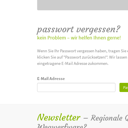
passwort vergessen?
kein Problem – wir helfen Ihnen gerne!
Wenn Sie Ihr Passwort vergessen haben, tragen Sie 
klicken Sie auf "Passwort zurücksetzen!". Wir lasse
eingetragene E-Mail Adresse zukommen.
E-Mail Adresse
Pa
Newsletter
– Regionale Qu
Wegwerfware?