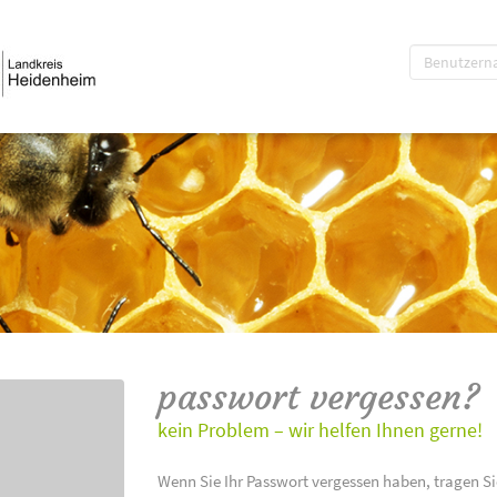
passwort vergessen?
kein Problem – wir helfen Ihnen gerne!
Wenn Sie Ihr Passwort vergessen haben, tragen Si