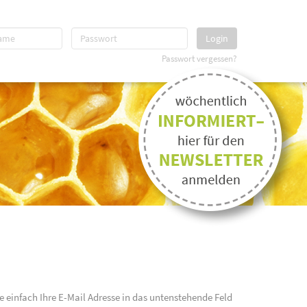
Login
Passwort vergessen?
e einfach Ihre E-Mail Adresse in das untenstehende Feld