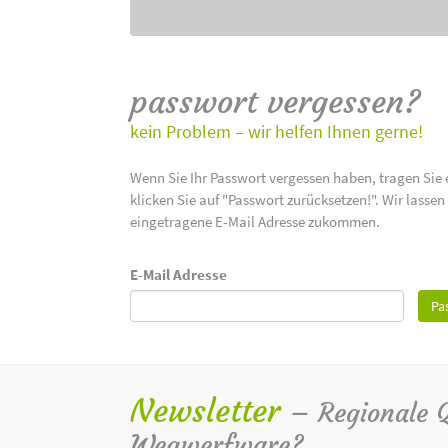
passwort vergessen?
kein Problem – wir helfen Ihnen gerne!
Wenn Sie Ihr Passwort vergessen haben, tragen Sie 
klicken Sie auf "Passwort zurücksetzen!". Wir lasse
eingetragene E-Mail Adresse zukommen.
E-Mail Adresse
Pa
Newsletter
– Regionale Qu
Wegwerfware?