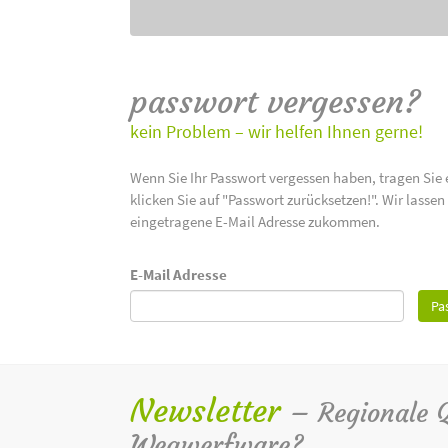
passwort vergessen?
kein Problem – wir helfen Ihnen gerne!
Wenn Sie Ihr Passwort vergessen haben, tragen Sie 
klicken Sie auf "Passwort zurücksetzen!". Wir lasse
eingetragene E-Mail Adresse zukommen.
E-Mail Adresse
Pa
Newsletter
– Regionale Qu
Wegwerfware?