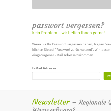
passwort vergessen?
kein Problem – wir helfen Ihnen gerne!
Wenn Sie Ihr Passwort vergessen haben, tragen Sie 
klicken Sie auf "Passwort zurücksetzen!". Wir lasse
eingetragene E-Mail Adresse zukommen.
E-Mail Adresse
Pa
Newsletter
– Regionale Qu
Wegwerfware?