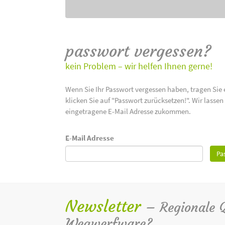
passwort vergessen?
kein Problem – wir helfen Ihnen gerne!
Wenn Sie Ihr Passwort vergessen haben, tragen Sie 
klicken Sie auf "Passwort zurücksetzen!". Wir lasse
eingetragene E-Mail Adresse zukommen.
E-Mail Adresse
Pa
Newsletter
– Regionale Qu
Wegwerfware?