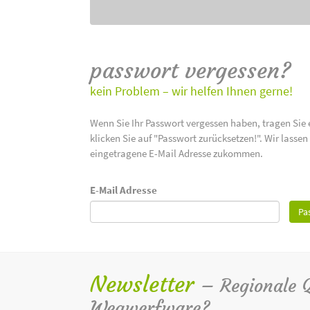
passwort vergessen?
kein Problem – wir helfen Ihnen gerne!
Wenn Sie Ihr Passwort vergessen haben, tragen Sie 
klicken Sie auf "Passwort zurücksetzen!". Wir lasse
eingetragene E-Mail Adresse zukommen.
E-Mail Adresse
Pa
Newsletter
– Regionale Qu
Wegwerfware?