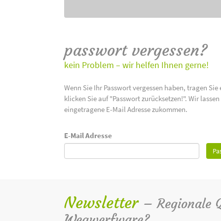
passwort vergessen?
kein Problem – wir helfen Ihnen gerne!
Wenn Sie Ihr Passwort vergessen haben, tragen Sie 
klicken Sie auf "Passwort zurücksetzen!". Wir lasse
eingetragene E-Mail Adresse zukommen.
E-Mail Adresse
Pa
Newsletter
– Regionale Qu
Wegwerfware?