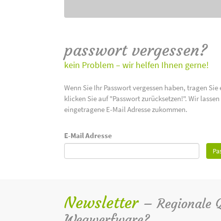
passwort vergessen?
kein Problem – wir helfen Ihnen gerne!
Wenn Sie Ihr Passwort vergessen haben, tragen Sie 
klicken Sie auf "Passwort zurücksetzen!". Wir lasse
eingetragene E-Mail Adresse zukommen.
E-Mail Adresse
Pa
Newsletter
– Regionale Qu
Wegwerfware?