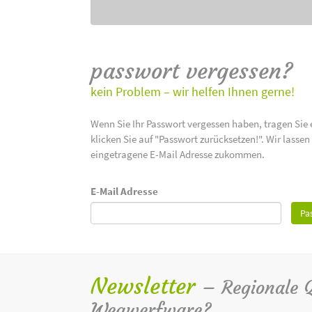
passwort vergessen?
kein Problem – wir helfen Ihnen gerne!
Wenn Sie Ihr Passwort vergessen haben, tragen Sie 
klicken Sie auf "Passwort zurücksetzen!". Wir lasse
eingetragene E-Mail Adresse zukommen.
E-Mail Adresse
Pa
Newsletter
– Regionale Qu
Wegwerfware?